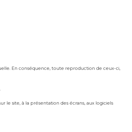
tuelle. En conséquence, toute reproduction de ceux-ci,
.
 le site, à la présentation des écrans, aux logiciels