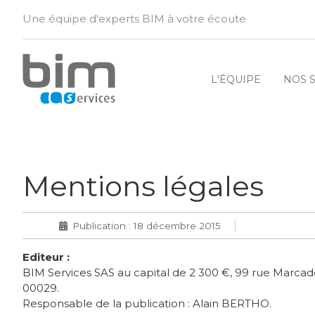
Une équipe d'experts BIM à votre écoute
L'ÉQUIPE
NOS 
Mentions légales
Publication : 18 décembre 2015
Editeur :
BIM Services SAS au capital de 2 300 €, 99 rue Marcade
00029.
Responsable de la publication : Alain BERTHO.