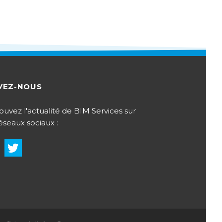
VEZ-NOUS
ouvez l'actualité de BIM Services sur
réseaux sociaux :