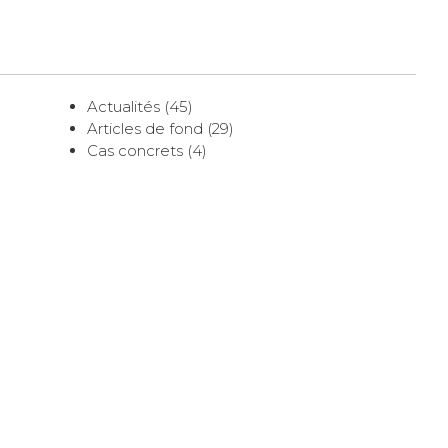
Actualités (45)
Articles de fond (29)
Cas concrets (4)