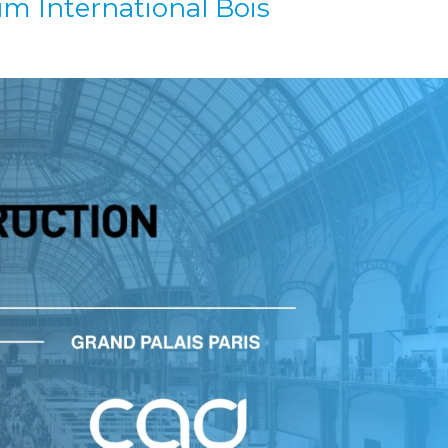
um International Bois