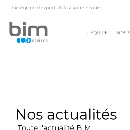
Une équipe d'experts BIM à votre écoute
L'ÉQUIPE
NOS 
Nos actualités
Toute l'actualité BIM