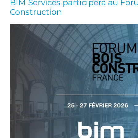
BIM Services participera au For
Construction