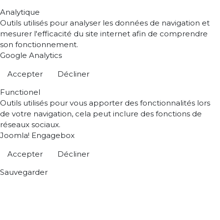
Analytique
Outils utilisés pour analyser les données de navigation et
mesurer l'efficacité du site internet afin de comprendre
son fonctionnement.
Google Analytics
Accepter
Décliner
Functionel
Outils utilisés pour vous apporter des fonctionnalités lors
de votre navigation, cela peut inclure des fonctions de
réseaux sociaux.
Joomla! Engagebox
Accepter
Décliner
Sauvegarder