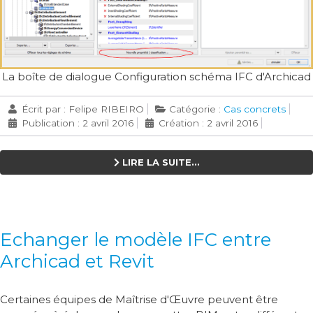
La boîte de dialogue Configuration schéma IFC d'Archicad
Écrit par :
Felipe RIBEIRO
Catégorie :
Cas concrets
Publication : 2 avril 2016
Création : 2 avril 2016
LIRE LA SUITE...
Echanger le modèle IFC entre
Archicad et Revit
Certaines équipes de Maîtrise d'Œuvre peuvent être