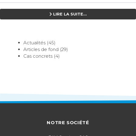
LIRE LA SUITE...
Actualités (45)
Articles de fond (29)
Cas concrets (4)
NOTRE SOCIÉTÉ