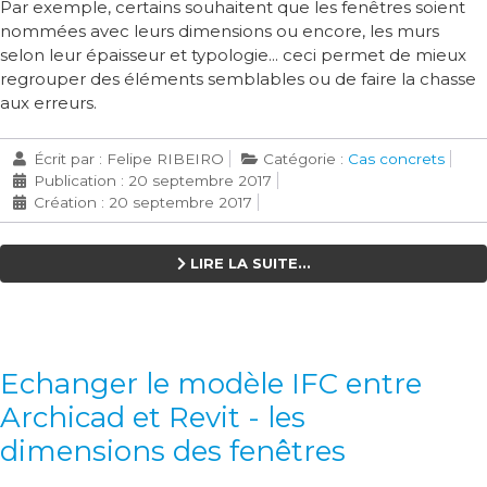
Par exemple, certains souhaitent que les fenêtres soient
nommées avec leurs dimensions ou encore, les murs
selon leur épaisseur et typologie... ceci permet de mieux
regrouper des éléments semblables ou de faire la chasse
aux erreurs.
Écrit par :
Felipe RIBEIRO
Catégorie :
Cas concrets
Publication : 20 septembre 2017
Création : 20 septembre 2017
LIRE LA SUITE...
Echanger le modèle IFC entre
Archicad et Revit - les
dimensions des fenêtres