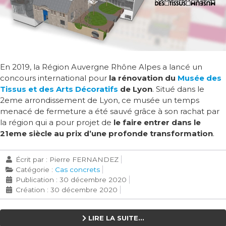
En 2019, la Région Auvergne Rhône Alpes a lancé un
concours international pour
la rénovation du
Musée des
Tissus et des Arts Décoratifs
de Lyon
. Situé dans le
2eme arrondissement de Lyon, ce musée un temps
menacé de fermeture a été sauvé grâce à son rachat par
la région qui a pour projet de
le faire entrer dans le
21eme siècle au prix d’une profonde transformation
.
Écrit par :
Pierre FERNANDEZ
Catégorie :
Cas concrets
Publication : 30 décembre 2020
Création : 30 décembre 2020
LIRE LA SUITE...