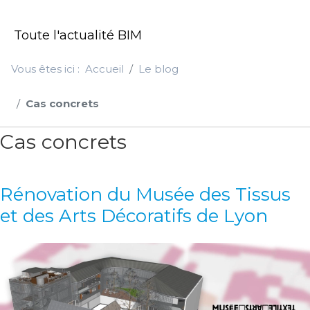
Toute l'actualité BIM
Vous êtes ici :
Accueil
Le blog
Cas concrets
Cas concrets
Rénovation du Musée des Tissus
et des Arts Décoratifs de Lyon