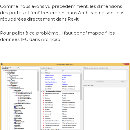
Comme nous avons vu précédemment, les dimensions
des portes et fenêtres créées dans Archicad ne sont pas
récupérées directement dans Revit.
Pour palier à ce problème, il faut donc "mapper" les
données IFC dans Archicad :