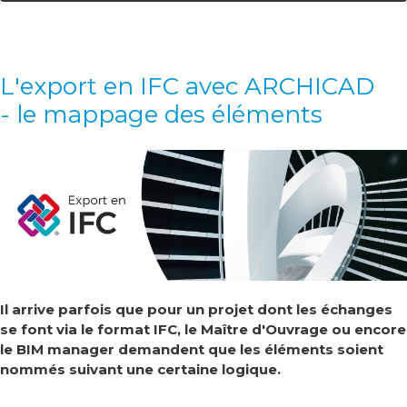
L'export en IFC avec ARCHICAD
- le mappage des éléments
Il arrive parfois que pour un projet dont les échanges
se font via le format IFC, le Maître d'Ouvrage ou encore
le BIM manager demandent que les éléments soient
nommés suivant une certaine logique.