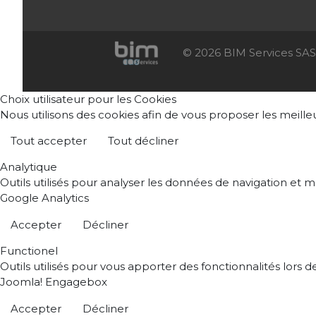
© 2026 BIM Services SAS 
Choix utilisateur pour les Cookies
Nous utilisons des cookies afin de vous proposer les meilleur
Tout accepter
Tout décliner
Analytique
Outils utilisés pour analyser les données de navigation et 
Google Analytics
Accepter
Décliner
Functionel
Outils utilisés pour vous apporter des fonctionnalités lors 
Joomla! Engagebox
Accepter
Décliner