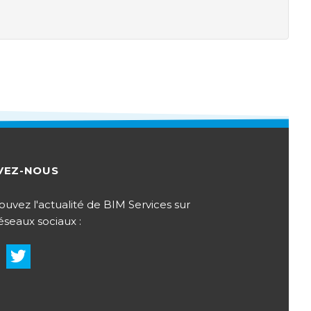
VEZ-NOUS
ouvez l'actualité de BIM Services sur
réseaux sociaux :