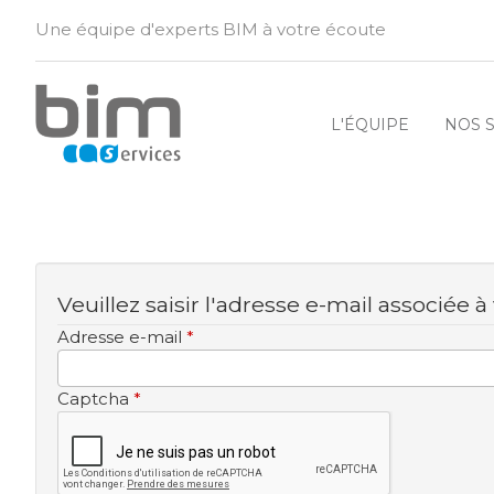
Une équipe d'experts BIM à votre écoute
L'ÉQUIPE
NOS 
Veuillez saisir l'adresse e-mail associée 
Adresse e-mail
*
Captcha
*