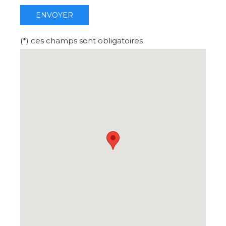
ENVOYER
(*) ces champs sont obligatoires