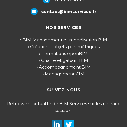
contact@bimservices.fr
NOS SERVICES
› BIM Management et modélisation BIM
› Création d’objets paramétriques
› Formations openBIM
› Charte et gabarit BIM
› Accompagnement BIM
› Management CIM
SUIVEZ-NOUS
Retrouvez l'actualité de BIM Services sur les réseaux
sociaux :