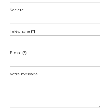
Société
Téléphone
(*)
E-mail
(*)
Votre message