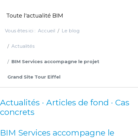
Toute l'actualité BIM
Vous êtes ici :
Accueil
Le blog
Actualités
BIM Services accompagne le projet
Grand Site Tour Eiffel
Actualités · Articles de fond · Cas
concrets
BIM Services accompagne le