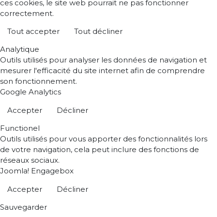
ces cookies, le site web pourrait ne pas fonctionner
correctement.
Tout accepter
Tout décliner
Analytique
Outils utilisés pour analyser les données de navigation et
mesurer l'efficacité du site internet afin de comprendre
son fonctionnement.
Google Analytics
Accepter
Décliner
Functionel
Outils utilisés pour vous apporter des fonctionnalités lors
de votre navigation, cela peut inclure des fonctions de
réseaux sociaux.
Joomla! Engagebox
Accepter
Décliner
Sauvegarder