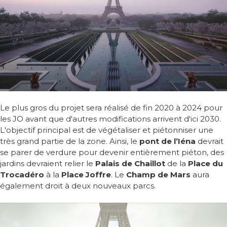
Le plus gros du projet sera réalisé de fin 2020 à 2024 pour
les JO avant que d'autres modifications arrivent d'ici 2030.
L'objectif principal est de végétaliser et piétonniser une
très grand partie de la zone. Ainsi, le
pont de l’Iéna
devrait
se parer de verdure pour devenir entièrement piéton, des
jardins devraient relier le
Palais de Chaillot
de la
Place du
Trocadéro
à la
Place Joffre
. Le
Champ de Mars
aura
également droit à deux nouveaux parcs.