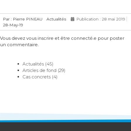
Par : Pierre PINEAU
Actualités
Publication : 28 mai 2019
28-May-19
Vous devez vous inscrire et être connecté.e pour poster
un commentaire.
Actualités (45)
Articles de fond (29)
Cas concrets (4)