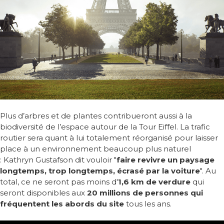
Plus d’arbres et de plantes contribueront aussi à la
biodiversité de l’espace autour de la Tour Eiffel. La trafic
routier sera quant à lui totalement réorganisé pour laisser
place à un environnement beaucoup plus naturel
: Kathryn Gustafson dit vouloir "
faire revivre un paysage
longtemps, trop longtemps, écrasé par la voiture
". Au
total, ce ne seront pas moins d'
1,6 km de verdure
qui
seront disponibles aux
20 millions de personnes qui
fréquentent les abords du site
tous les ans.