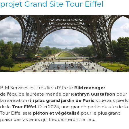
projet Grand Site Tour Eiffel
BIM Services est très fier d'être le
BIM manager
de l'équipe lauréate menée par
Kathryn Gustafson
pour
la réalisation du
plus grand jardin de Paris
situé aux pieds
de la
Tour Eiffel
. D'ici 2024, une grande partie du site de la
Tour Eiffel sera
piéton et végétalisé
pour le plus grand
plaisir des visiteurs qui fréquenteront le lieu.