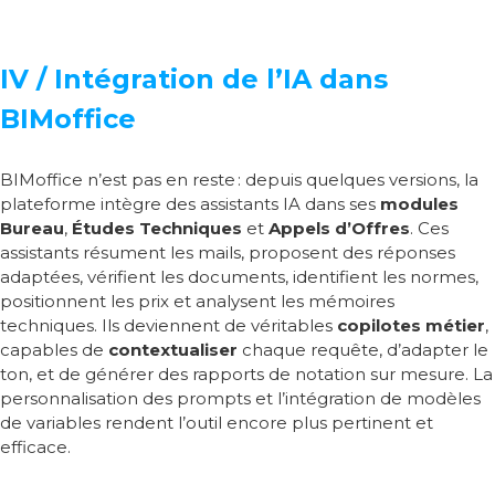
IV / Intégration de l’IA dans
BIMoffice
BIMoffice n’est pas en reste
: depuis quelques versions, la
plateforme intègre des assistants IA dans ses
modules
Bureau
,
Études Techniques
et
Appels d’Offres
. Ces
assistants résument les mails, proposent des réponses
adaptées, vérifient les documents, identifient les normes,
positionnent les prix et analysent les mémoires
techniques. Ils deviennent de véritables
copilotes métier
,
capables de
contextualiser
chaque requête, d’adapter le
ton, et de générer des rapports de notation sur mesure. La
personnalisation des prompts et l’intégration de modèles
de variables rendent l’outil encore plus pertinent et
efficace.