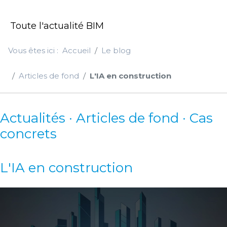
Toute l'actualité BIM
Vous êtes ici :
Accueil
Le blog
Articles de fond
L'IA en construction
Actualités · Articles de fond · Cas
concrets
L'IA en construction