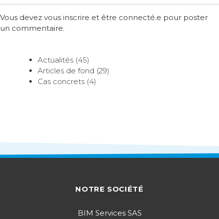
Vous devez vous inscrire et être connecté.e pour poster
un commentaire.
Actualités (45)
Articles de fond (29)
Cas concrets (4)
NOTRE SOCIÉTÉ
BIM Services SAS