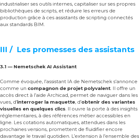
industrialiser ses outils internes, capitaliser sur ses propres
bibliothèques de scripts, et réduire les erreurs de
production grâce à ces assistants de scripting connectés
aux standards BIM.
III / Les promesses des assistants
3.1 — Nemetschek AI Assistant
Comme évoquée, l’assistant IA de Nemetschek s’annonce
comme un
compagnon de projet polyvalent
. Il offre un
accès direct à l’aide Archicad, permet de naviguer dans les
vues, d’
interroger la maquette
, d’
obtenir des variantes
visuelles en quelques clics
. Il ouvre la porte à des insights
réglementaires, à des références métier accessibles en
ligne. Les cotations automatiques, attendues dans les
prochaines versions, promettent de fluidifier encore
davantage le travail quotidien. L’extension à l’ensemble des