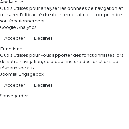
Analytique
Outils utilisés pour analyser les données de navigation et
mesurer l'efficacité du site internet afin de comprendre
son fonctionnement.
Google Analytics
Accepter
Décliner
Functionel
Outils utilisés pour vous apporter des fonctionnalités lors
de votre navigation, cela peut inclure des fonctions de
réseaux sociaux.
Joomla! Engagebox
Accepter
Décliner
Sauvegarder