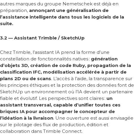
autres marques du groupe Nemetschek est déjà en
préparation,
annonçant une généralisation de
l’assistance intelligente dans tous les logiciels de la
suite.
3.2 — Assistant Trimble / SketchUp
Chez Trimble, l’assistant IA prend la forme d’une
constellation de fonctionnalités natives
:
génération
d’objets 3D, création de code Ruby, propagation de la
classification IFC, modélisation accélérée à partir de
plans 2D ou de scans
. L’accès à l’aide, la transparence sur
les principes éthiques et la protection des données font de
SketchUp un environnement où l’IA devient un partenaire
fiable et évolutif. Les perspectives sont claires
:
un
assistant transversal, capable d’unifier toutes ces
briques IA pour accompagner le concepteur de
l’idéation à la livraison
. Une ouverture est aussi envisagée
sur le pilotage des flux de production, édition et
collaboration dans Trimble Connect.