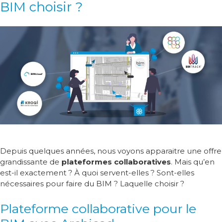
BIM choisir ?
Depuis quelques années, nous voyons apparaitre une offre
grandissante de
plateformes collaboratives
. Mais qu’en
est-il exactement ? À quoi servent-elles ? Sont-elles
nécessaires pour faire du BIM ? Laquelle choisir ?
Plateforme collaborative pour le