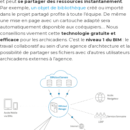
et peut
se partager des ressources instantanément
.
Par exemple,
un objet de bibliothèque
créé ou importé
dans le projet partagé profite à toute l’équipe. De même
une mise en page avec un cartouche adapté sera
automatiquement disponible aux coéquipiers…. Nous
conseillions vivement cette
technologie gratuite et
efficace
pour les archicadiens. C’est le
niveau 1 du BIM
: le
travail collaboratif au sein d’une agence d’architecture et la
possibilité de partager ses fichiers avec d’autres utilisateurs
archicadiens externes à l’agence.