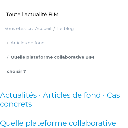
Toute l'actualité BIM
Vous êtes ici :
Accueil
Le blog
Articles de fond
Quelle plateforme collaborative BIM
choisir ?
Actualités · Articles de fond · Cas
concrets
Quelle plateforme collaborative