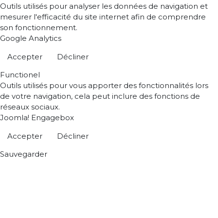
Outils utilisés pour analyser les données de navigation et
mesurer l'efficacité du site internet afin de comprendre
son fonctionnement.
Google Analytics
Accepter
Décliner
Functionel
Outils utilisés pour vous apporter des fonctionnalités lors
de votre navigation, cela peut inclure des fonctions de
réseaux sociaux.
Joomla! Engagebox
Accepter
Décliner
Sauvegarder