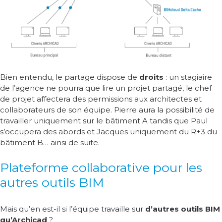
Bien entendu, le partage dispose de
droits
: un stagiaire
de l’agence ne pourra que lire un projet partagé, le chef
de projet affectera des permissions aux architectes et
collaborateurs de son équipe. Pierre aura la possibilité de
travailler uniquement sur le bâtiment A tandis que Paul
s’occupera des abords et Jacques uniquement du R+3 du
bâtiment B… ainsi de suite.
Plateforme collaborative pour les
autres outils BIM
Mais qu’en est-il si l’équipe travaille sur
d’autres outils BIM
qu’Archicad
?