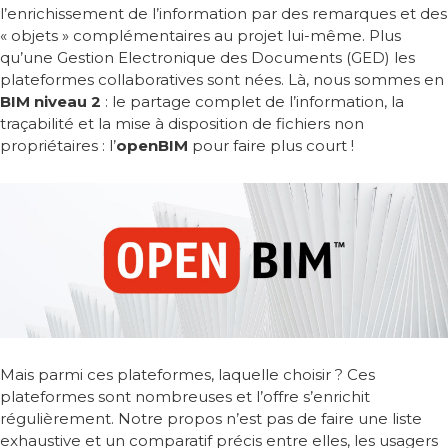
l’enrichissement de l’information par des remarques et des
« objets » complémentaires au projet lui-même. Plus
qu’une Gestion Electronique des Documents (GED) les
plateformes collaboratives sont nées. Là, nous sommes en
BIM niveau 2
: le partage complet de l’information, la
traçabilité et la mise à disposition de fichiers non
propriétaires : l’
openBIM
pour faire plus court !
Mais parmi ces plateformes, laquelle choisir ? Ces
plateformes sont nombreuses et l’offre s’enrichit
régulièrement. Notre propos n’est pas de faire une liste
exhaustive et un comparatif précis entre elles, les usagers