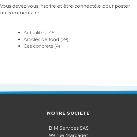
Vous devez vous inscrire et être connecté.e pour poster
un commentaire.
Actualités (45)
Articles de fond (29)
Cas concrets (4)
NOTRE SOCIÉTÉ
BIM Services SAS
99 rue Marcadet